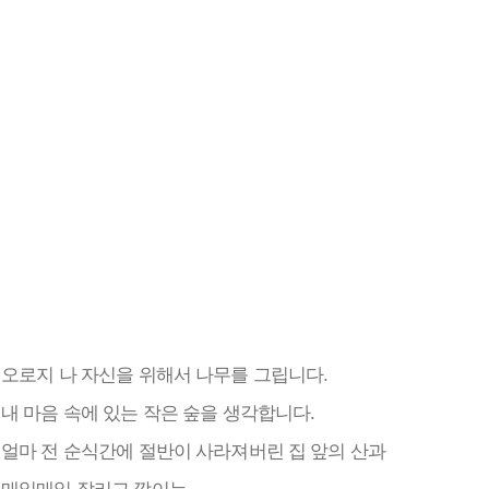
오로지 나 자신을 위해서 나무를 그립니다.
내 마음 속에 있는 작은 숲을 생각합니다.
얼마 전 순식간에 절반이 사라져버린 집 앞의 산과