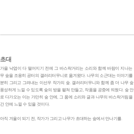
초대
가을 낙엽이 다 떨어지기 전에 그 바스락거리는 소리와 함께 바람이 지나는
무 숲을 조용히 공터의 갤러리터무니로 옮겨왔다. 나무의 소근대는 이야기를
분히 그리고 그려내는 이선우 작가의 숲. 갤러리터무니와 함께 좀 더 나무 
풍성하게 느낄 수 있도록 숲의 방을 펼쳐 만들고, 작품을 공중에 띄웠다. 숲 
로 다가오는 이는 가만히 숲 안에, 그 품에 소리와 글과 나무의 바스락거림을
간 안에 느낄 수 있을 것이다.
아직 겨울이 되기 전, 작가가 그리고 나무가 초대하는 숲에서 만나기를.